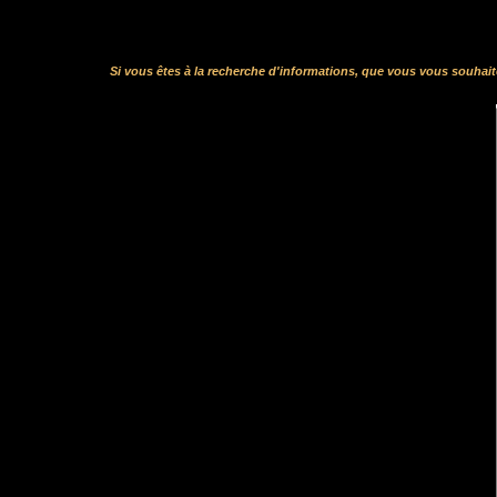
Si vous êtes à la recherche d'informations, que vous vous souhai