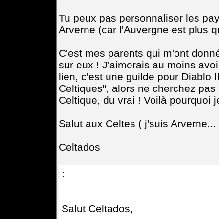
Tu peux pas personnaliser les pay
Arverne (car l'Auvergne est plus qu
C'est mes parents qui m'ont donnés
sur eux ! J'aimerais au moins avoir 
lien, c'est une guilde pour Diablo 
Celtiques", alors ne cherchez pas 
Celtique, du vrai ! Voilà pourquoi j
Salut aux Celtes ( j'suis Arverne... 
Celtados
:
Salut Celtados,