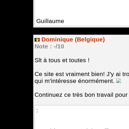
Guillaume
Dominique (Belgique)
Note : -/10
Slt à tous et toutes !
Ce site est vraiment bien! J'y ai 
qui m'intéresse énormément.
Continuez ce très bon travail pour
: