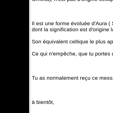
Il est une forme évoluée d'Aura (
dont la signification est d'origine
Son équivalent celtique le plus a
Ce qui n'empêche, que tu portes u
Tu as normalement reçu ce messa
à bientôt,