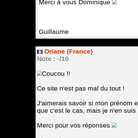
Merci à vous Dominique
Guillaume
Oriane (France)
Note : -/10
Coucou !!
Ce site n'est pas mal du tout !
J'aimerais savoir si mon prénom es
que c'est le cas, mais je n'en suis 
Merci pour vos réponses