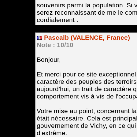
souvenirs parmi la population. Si v
serez reconnaissant de me le com
cordialement .
Pascalb (VALENCE, France)
Note : 10/10
Bonjour,
Et merci pour ce site exceptionnel.
caractère des peuples des terroirs 
aujourd'hui, un trait de caractère 
comportement vis à vis de l'occupa
Votre mise au point, concernant la 
était nécessaire. Cela est princip
gouvernement de Vichy, en ce qui
d'extrême.